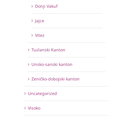
Donji Vakuf
Jajce
Vitez
Tuzlanski Kanton
Unsko-sanski kanton
Zeničko-dobojski kanton
Uncategorized
Visoko