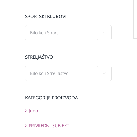
SPORTSKI KLUBOVI

STRELJAŠTVO

KATEGORIJE PROIZVODA
Judo
PRIVREDNI SUBJEKTI