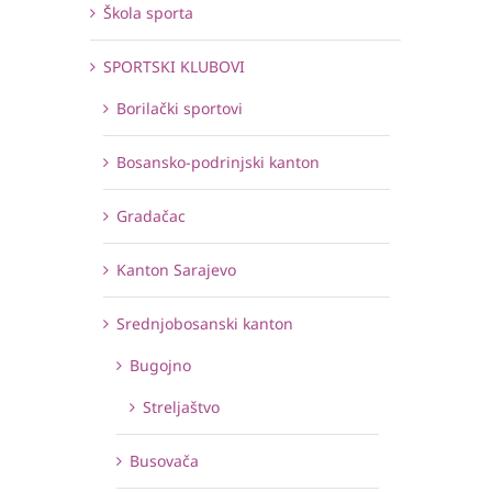
Škola sporta
SPORTSKI KLUBOVI
Borilački sportovi
Bosansko-podrinjski kanton
Gradačac
Kanton Sarajevo
Srednjobosanski kanton
Bugojno
Streljaštvo
Busovača