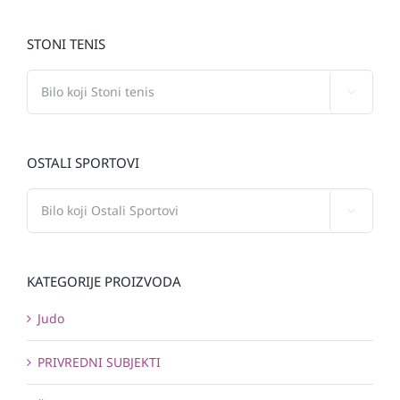
STONI TENIS

OSTALI SPORTOVI

KATEGORIJE PROIZVODA
Judo
PRIVREDNI SUBJEKTI