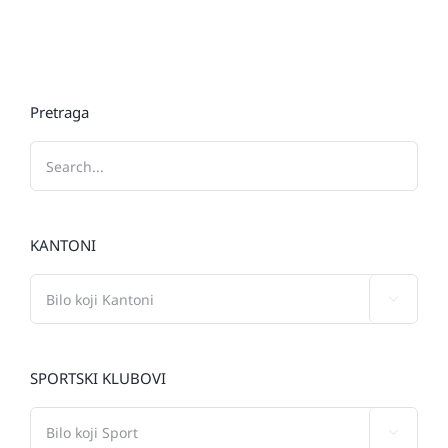
Pretraga
KANTONI

SPORTSKI KLUBOVI
