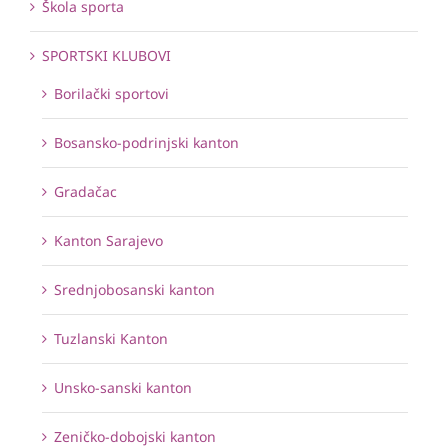
Škola sporta
SPORTSKI KLUBOVI
Borilački sportovi
Bosansko-podrinjski kanton
Gradačac
Kanton Sarajevo
Srednjobosanski kanton
Tuzlanski Kanton
Unsko-sanski kanton
Zeničko-dobojski kanton