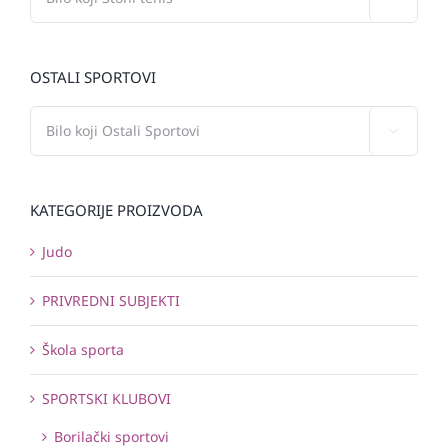
OSTALI SPORTOVI

KATEGORIJE PROIZVODA
Judo
PRIVREDNI SUBJEKTI
Škola sporta
SPORTSKI KLUBOVI
Borilački sportovi