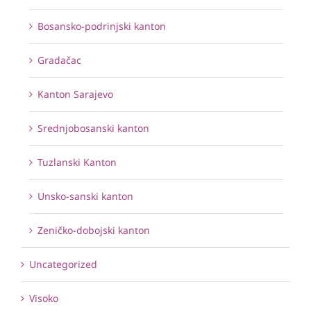
Bosansko-podrinjski kanton
Gradačac
Kanton Sarajevo
Srednjobosanski kanton
Tuzlanski Kanton
Unsko-sanski kanton
Zeničko-dobojski kanton
Uncategorized
Visoko