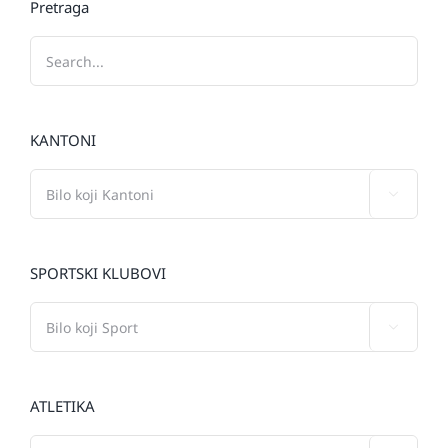
Pretraga
KANTONI

SPORTSKI KLUBOVI

ATLETIKA