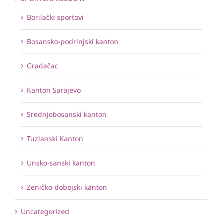
Borilački sportovi
Bosansko-podrinjski kanton
Gradačac
Kanton Sarajevo
Srednjobosanski kanton
Tuzlanski Kanton
Unsko-sanski kanton
Zeničko-dobojski kanton
Uncategorized