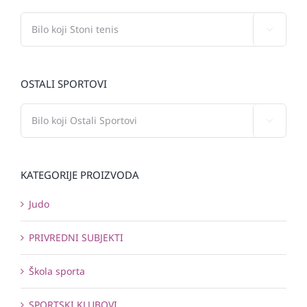

OSTALI SPORTOVI

KATEGORIJE PROIZVODA
Judo
PRIVREDNI SUBJEKTI
Škola sporta
SPORTSKI KLUBOVI