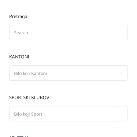
Pretraga
KANTONI

SPORTSKI KLUBOVI
