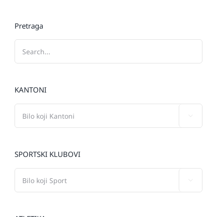
Pretraga
KANTONI

SPORTSKI KLUBOVI
