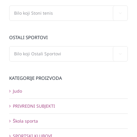

OSTALI SPORTOVI

KATEGORIJE PROIZVODA
Judo
PRIVREDNI SUBJEKTI
Škola sporta
SPORTSKI KLUBOVI