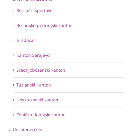
Borilački sportovi
Bosansko-podrinjski kanton
Gradačac
Kanton Sarajevo
Srednjobosanski kanton
Tuzlanski Kanton
Unsko-sanski kanton
Zeničko-dobojski kanton
Uncategorized