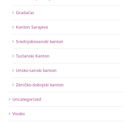
Gradačac
Kanton Sarajevo
Srednjobosanski kanton
Tuzlanski Kanton
Unsko-sanski kanton
Zeničko-dobojski kanton
Uncategorized
Visoko