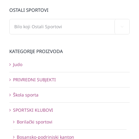
OSTALI SPORTOVI

KATEGORIJE PROIZVODA
Judo
PRIVREDNI SUBJEKTI
Škola sporta
SPORTSKI KLUBOVI
Borilački sportovi
Bosansko-podrinjski kanton