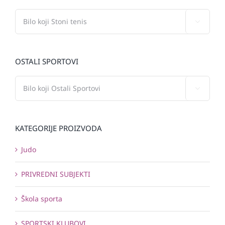

OSTALI SPORTOVI

KATEGORIJE PROIZVODA
Judo
PRIVREDNI SUBJEKTI
Škola sporta
SPORTSKI KLUBOVI