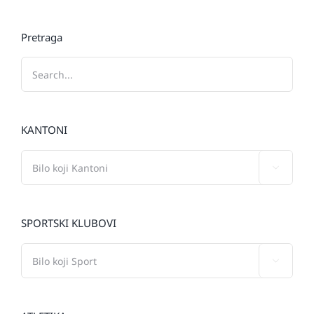
Pretraga
KANTONI

SPORTSKI KLUBOVI
