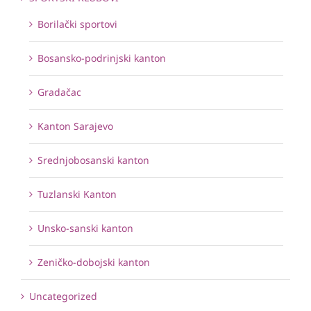
Borilački sportovi
Bosansko-podrinjski kanton
Gradačac
Kanton Sarajevo
Srednjobosanski kanton
Tuzlanski Kanton
Unsko-sanski kanton
Zeničko-dobojski kanton
Uncategorized