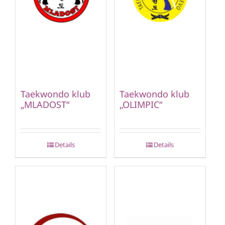
Taekwondo klub
Taekwondo klub
„MLADOST“
„OLIMPIC“
Details
Details