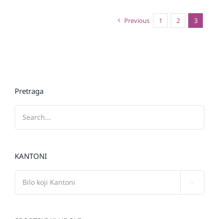
Previous
1
2
3
Pretraga
KANTONI
