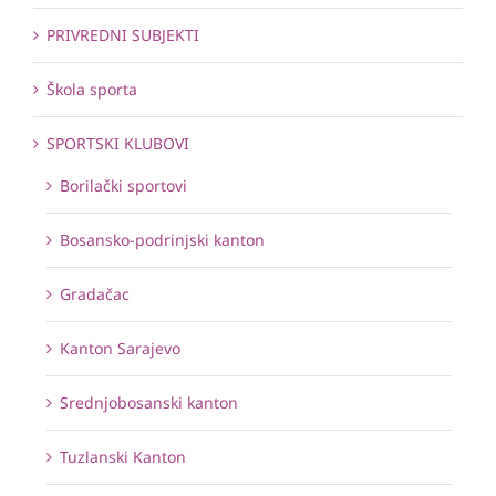
PRIVREDNI SUBJEKTI
Škola sporta
SPORTSKI KLUBOVI
Borilački sportovi
Bosansko-podrinjski kanton
Gradačac
Kanton Sarajevo
Srednjobosanski kanton
Tuzlanski Kanton