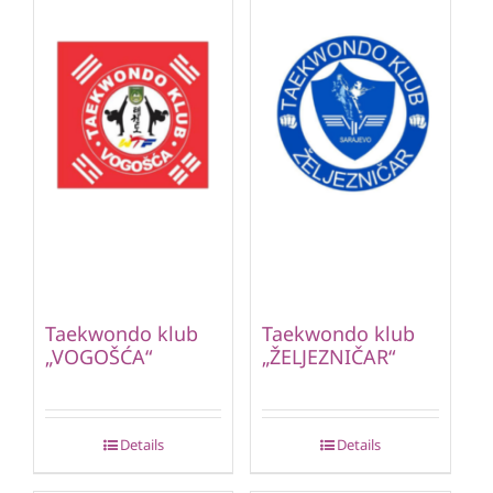
Taekwondo klub
Taekwondo klub
„VOGOŠĆA“
„ŽELJEZNIČAR“
Details
Details