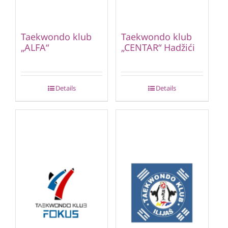
Taekwondo klub
Taekwondo klub
„ALFA“
„CENTAR“ Hadžići
Details
Details