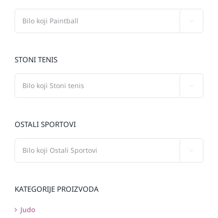

STONI TENIS

OSTALI SPORTOVI

KATEGORIJE PROIZVODA
Judo