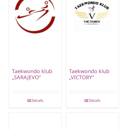
Taekwondo klub
Taekwondo klub
„SARAJEVO“
„VICTORY“
Details
Details