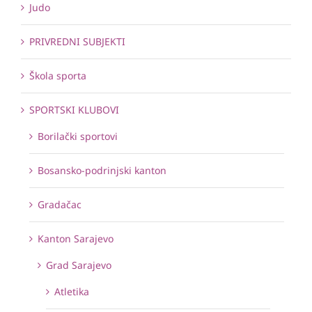
Judo
PRIVREDNI SUBJEKTI
Škola sporta
SPORTSKI KLUBOVI
Borilački sportovi
Bosansko-podrinjski kanton
Gradačac
Kanton Sarajevo
Grad Sarajevo
Atletika