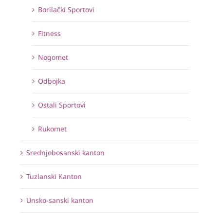
Borilački Sportovi
Fitness
Nogomet
Odbojka
Ostali Sportovi
Rukomet
Srednjobosanski kanton
Tuzlanski Kanton
Unsko-sanski kanton