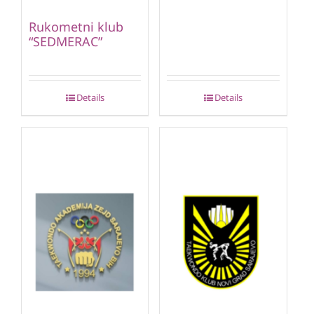
Rukometni klub
“SEDMERAC”
Details
Details