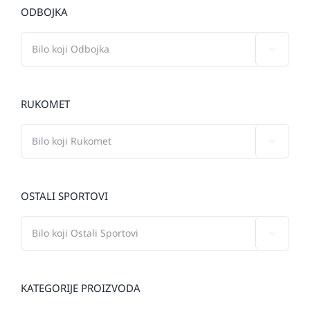
ODBOJKA

RUKOMET

OSTALI SPORTOVI

KATEGORIJE PROIZVODA