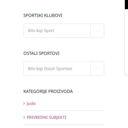
SPORTSKI KLUBOVI

OSTALI SPORTOVI

KATEGORIJE PROIZVODA
Judo
PRIVREDNI SUBJEKTI