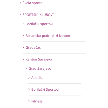
Škola sporta
SPORTSKI KLUBOVI
Borilački sportovi
Bosansko-podrinjski kanton
Gradačac
Kanton Sarajevo
Grad Sarajevo
Atletika
Borilački Sportovi
Fitness