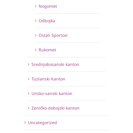
Nogomet
Odbojka
Ostali Sportovi
Rukomet
Srednjobosanski kanton
Tuzlanski Kanton
Unsko-sanski kanton
Zeničko-dobojski kanton
Uncategorized