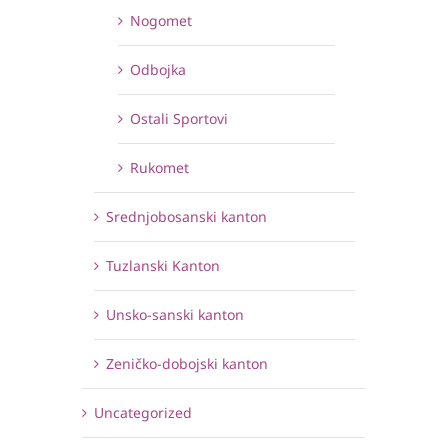
Nogomet
Odbojka
Ostali Sportovi
Rukomet
Srednjobosanski kanton
Tuzlanski Kanton
Unsko-sanski kanton
Zeničko-dobojski kanton
Uncategorized