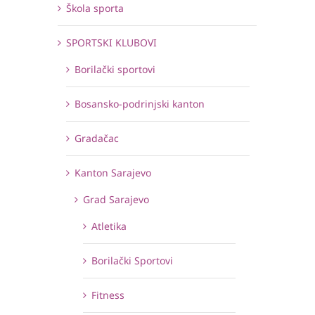
Škola sporta
SPORTSKI KLUBOVI
Borilački sportovi
Bosansko-podrinjski kanton
Gradačac
Kanton Sarajevo
Grad Sarajevo
Atletika
Borilački Sportovi
Fitness