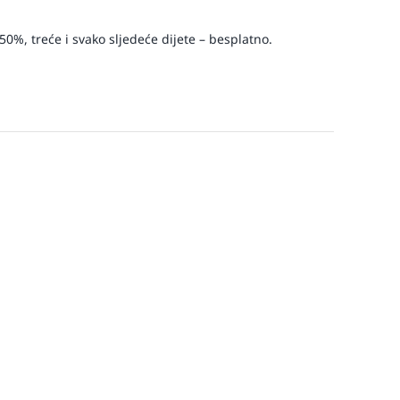
50%, treće i svako sljedeće dijete – besplatno.