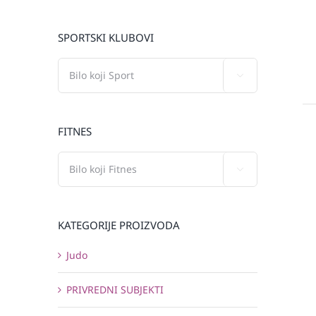
SPORTSKI KLUBOVI

FITNES

KATEGORIJE PROIZVODA
Judo
PRIVREDNI SUBJEKTI