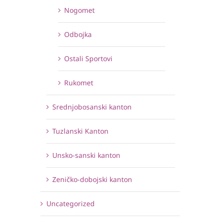
Nogomet
Odbojka
Ostali Sportovi
Rukomet
Srednjobosanski kanton
Tuzlanski Kanton
Unsko-sanski kanton
Zeničko-dobojski kanton
Uncategorized