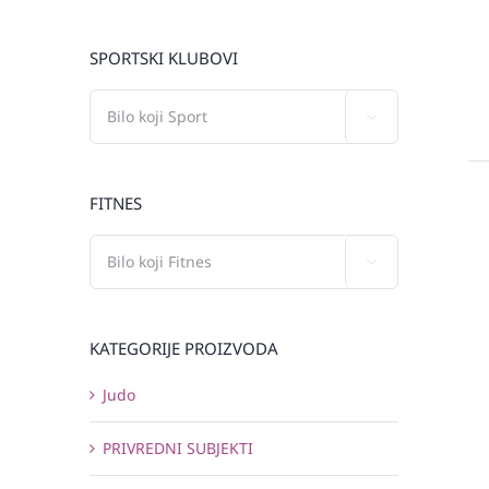
SPORTSKI KLUBOVI

FITNES

KATEGORIJE PROIZVODA
Judo
PRIVREDNI SUBJEKTI