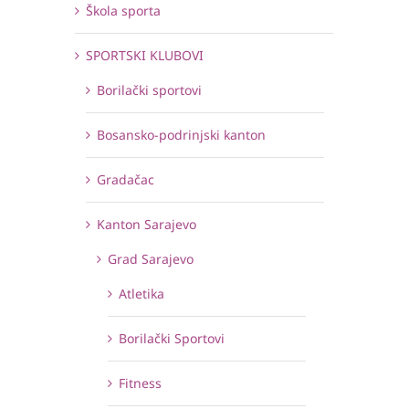
Škola sporta
SPORTSKI KLUBOVI
Borilački sportovi
Bosansko-podrinjski kanton
Gradačac
Kanton Sarajevo
Grad Sarajevo
Atletika
Borilački Sportovi
Fitness