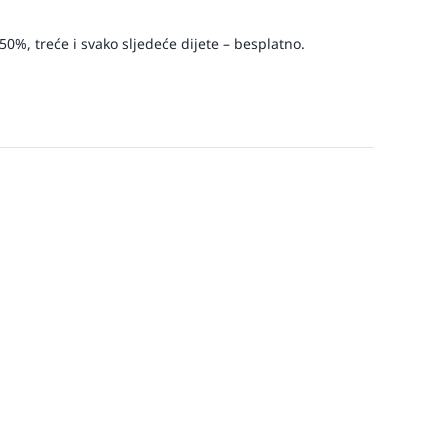
50%, treće i svako sljedeće dijete – besplatno.