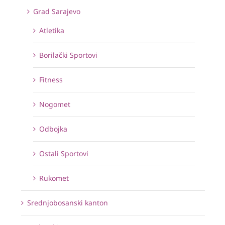
Grad Sarajevo
Atletika
Borilački Sportovi
Fitness
Nogomet
Odbojka
Ostali Sportovi
Rukomet
Srednjobosanski kanton