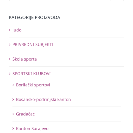
KATEGORIJE PROIZVODA
Judo
PRIVREDNI SUBJEKTI
Škola sporta
SPORTSKI KLUBOVI
Borilački sportovi
Bosansko-podrinjski kanton
Gradačac
Kanton Sarajevo