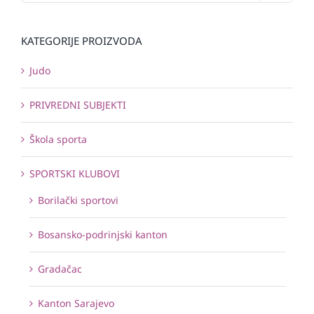
KATEGORIJE PROIZVODA
Judo
PRIVREDNI SUBJEKTI
Škola sporta
SPORTSKI KLUBOVI
Borilački sportovi
Bosansko-podrinjski kanton
Gradačac
Kanton Sarajevo