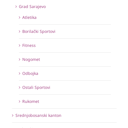
Grad Sarajevo
Atletika
Borilački Sportovi
Fitness
Nogomet
Odbojka
Ostali Sportovi
Rukomet
Srednjobosanski kanton