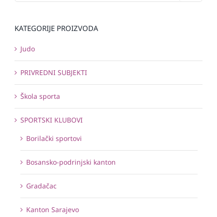
KATEGORIJE PROIZVODA
Judo
PRIVREDNI SUBJEKTI
Škola sporta
SPORTSKI KLUBOVI
Borilački sportovi
Bosansko-podrinjski kanton
Gradačac
Kanton Sarajevo