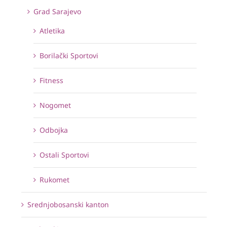
Grad Sarajevo
Atletika
Borilački Sportovi
Fitness
Nogomet
Odbojka
Ostali Sportovi
Rukomet
Srednjobosanski kanton