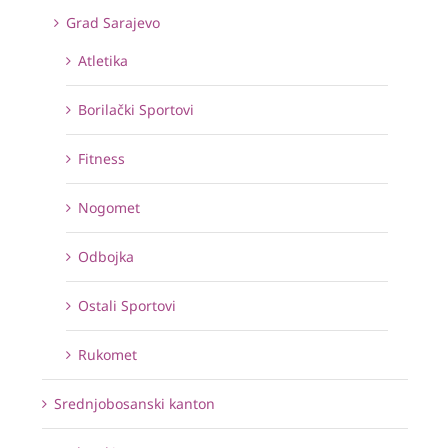
Grad Sarajevo
Atletika
Borilački Sportovi
Fitness
Nogomet
Odbojka
Ostali Sportovi
Rukomet
Srednjobosanski kanton