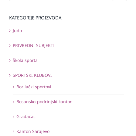
KATEGORIJE PROIZVODA
Judo
PRIVREDNI SUBJEKTI
Škola sporta
SPORTSKI KLUBOVI
Borilački sportovi
Bosansko-podrinjski kanton
Gradačac
Kanton Sarajevo