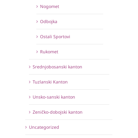
Nogomet
Odbojka
Ostali Sportovi
Rukomet
Srednjobosanski kanton
Tuzlanski Kanton
Unsko-sanski kanton
Zeničko-dobojski kanton
Uncategorized