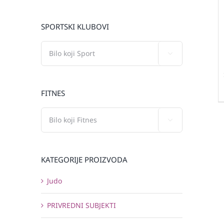
SPORTSKI KLUBOVI

FITNES

KATEGORIJE PROIZVODA
Judo
PRIVREDNI SUBJEKTI