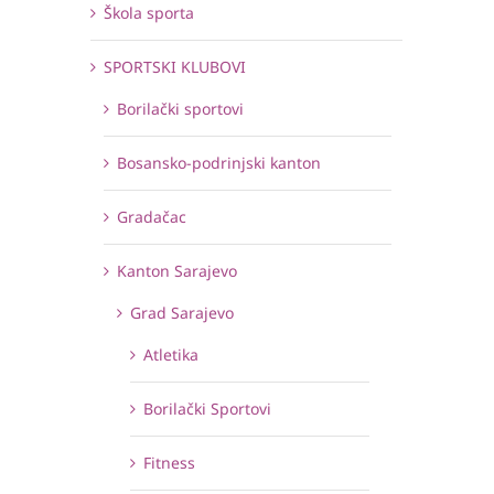
Škola sporta
SPORTSKI KLUBOVI
Borilački sportovi
Bosansko-podrinjski kanton
Gradačac
Kanton Sarajevo
Grad Sarajevo
Atletika
Borilački Sportovi
Fitness