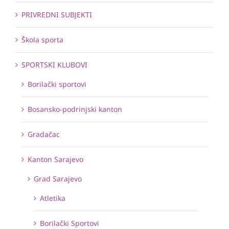
PRIVREDNI SUBJEKTI
Škola sporta
SPORTSKI KLUBOVI
Borilački sportovi
Bosansko-podrinjski kanton
Gradačac
Kanton Sarajevo
Grad Sarajevo
Atletika
Borilački Sportovi