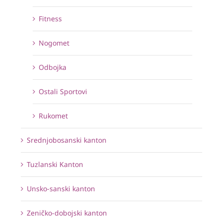
Fitness
Nogomet
Odbojka
Ostali Sportovi
Rukomet
Srednjobosanski kanton
Tuzlanski Kanton
Unsko-sanski kanton
Zeničko-dobojski kanton