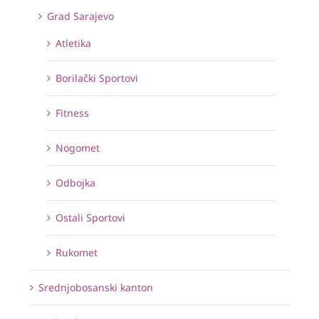
Grad Sarajevo
Atletika
Borilački Sportovi
Fitness
Nogomet
Odbojka
Ostali Sportovi
Rukomet
Srednjobosanski kanton