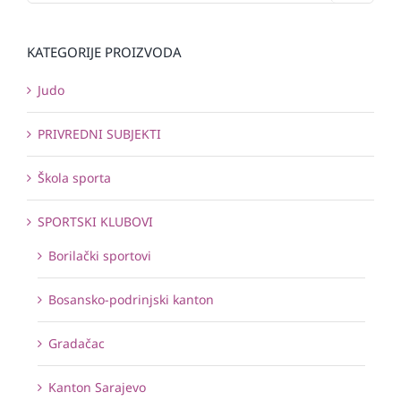
KATEGORIJE PROIZVODA
Judo
PRIVREDNI SUBJEKTI
Škola sporta
SPORTSKI KLUBOVI
Borilački sportovi
Bosansko-podrinjski kanton
Gradačac
Kanton Sarajevo