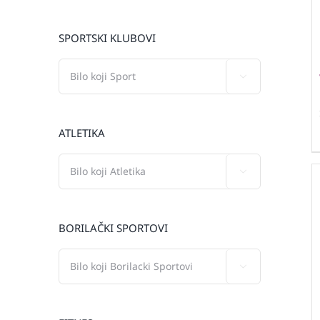
SPORTSKI KLUBOVI

ATLETIKA

BORILAČKI SPORTOVI
