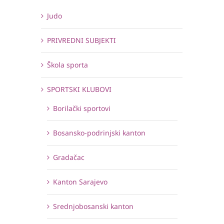
Judo
PRIVREDNI SUBJEKTI
Škola sporta
SPORTSKI KLUBOVI
Borilački sportovi
Bosansko-podrinjski kanton
Gradačac
Kanton Sarajevo
Srednjobosanski kanton