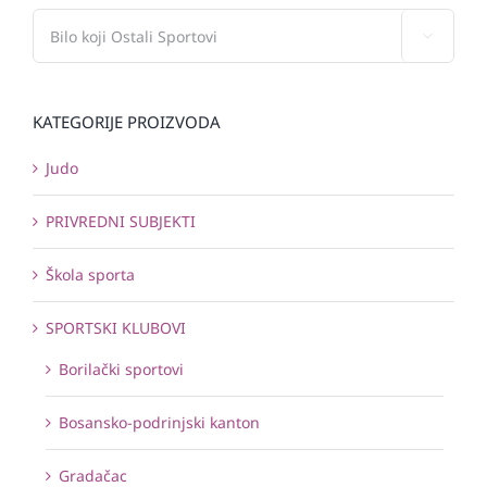

KATEGORIJE PROIZVODA
Judo
PRIVREDNI SUBJEKTI
Škola sporta
SPORTSKI KLUBOVI
Borilački sportovi
Bosansko-podrinjski kanton
Gradačac