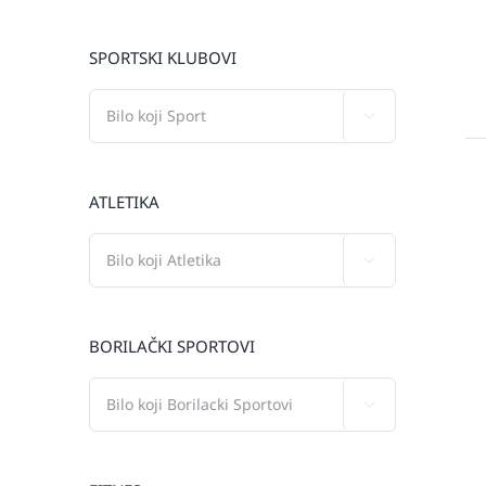
SPORTSKI KLUBOVI

ATLETIKA

BORILAČKI SPORTOVI
