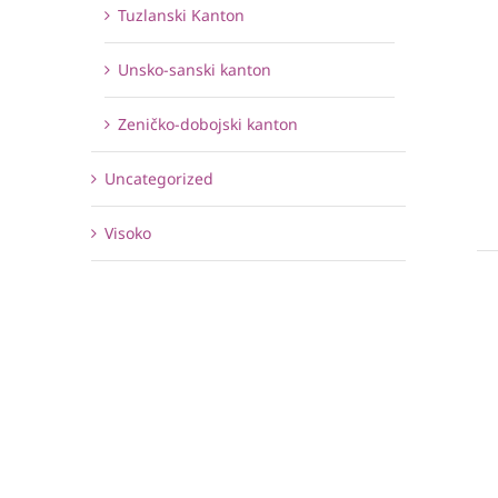
Tuzlanski Kanton
Unsko-sanski kanton
Zeničko-dobojski kanton
Uncategorized
Visoko