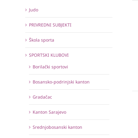
Judo
PRIVREDNI SUBJEKTI
Škola sporta
SPORTSKI KLUBOVI
Borilački sportovi
Bosansko-podrinjski kanton
Gradačac
Kanton Sarajevo
Srednjobosanski kanton