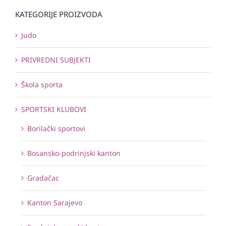
KATEGORIJE PROIZVODA
Judo
PRIVREDNI SUBJEKTI
Škola sporta
SPORTSKI KLUBOVI
Borilački sportovi
Bosansko-podrinjski kanton
Gradačac
Kanton Sarajevo