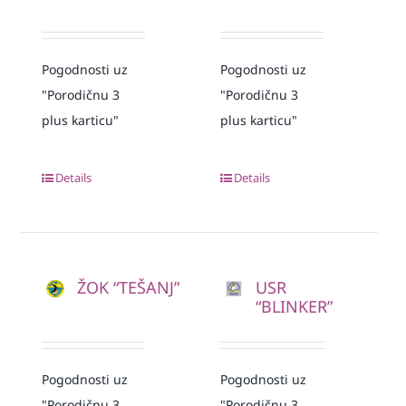
Pogodnosti uz
Pogodnosti uz
"Porodičnu 3
"Porodičnu 3
plus karticu"
plus karticu"
Details
Details
ŽOK “TEŠANJ”
USR
“BLINKER”
Pogodnosti uz
Pogodnosti uz
"Porodičnu 3
"Porodičnu 3