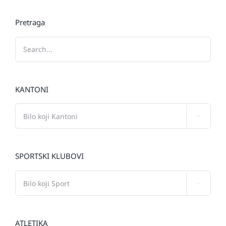
Pretraga
KANTONI

SPORTSKI KLUBOVI

ATLETIKA