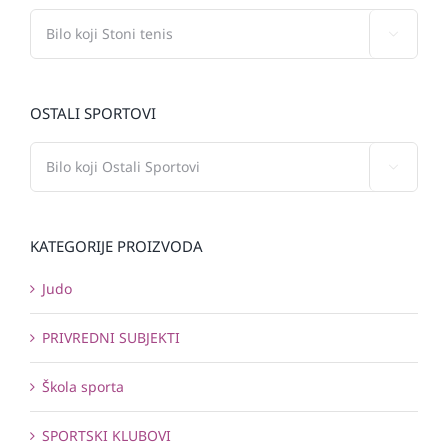

OSTALI SPORTOVI

KATEGORIJE PROIZVODA
Judo
PRIVREDNI SUBJEKTI
Škola sporta
SPORTSKI KLUBOVI