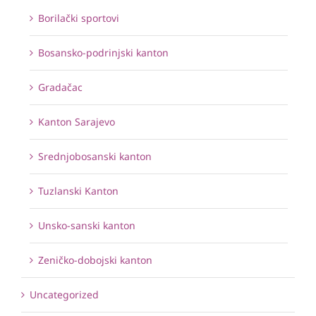
Borilački sportovi
Bosansko-podrinjski kanton
Gradačac
Kanton Sarajevo
Srednjobosanski kanton
Tuzlanski Kanton
Unsko-sanski kanton
Zeničko-dobojski kanton
Uncategorized