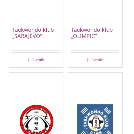
Taekwondo klub
Taekwondo klub
„SARAJEVO“
„OLIMPIC“
Details
Details