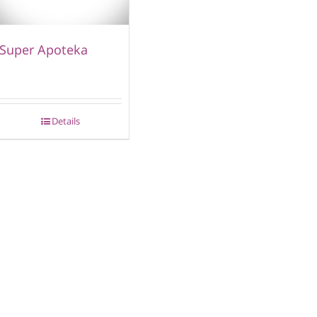
Super Apoteka
Details