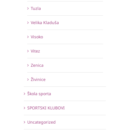
Tuzla
Velika Kladuša
Visoko
Vitez
Zenica
Živinice
Škola sporta
SPORTSKI KLUBOVI
Uncategorized