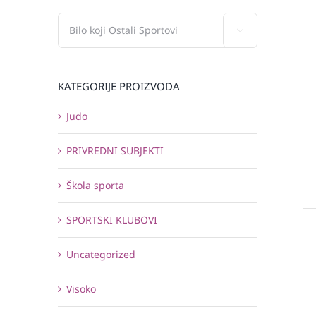

KATEGORIJE PROIZVODA
Judo
PRIVREDNI SUBJEKTI
Škola sporta
SPORTSKI KLUBOVI
Uncategorized
Visoko