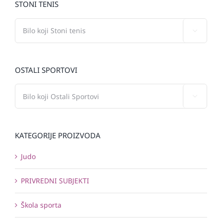
STONI TENIS

OSTALI SPORTOVI

KATEGORIJE PROIZVODA
Judo
PRIVREDNI SUBJEKTI
Škola sporta