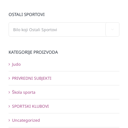
OSTALI SPORTOVI

KATEGORIJE PROIZVODA
Judo
PRIVREDNI SUBJEKTI
Škola sporta
SPORTSKI KLUBOVI
Uncategorized