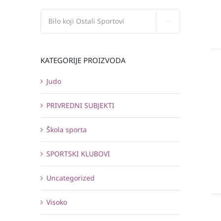

KATEGORIJE PROIZVODA
Judo
PRIVREDNI SUBJEKTI
Škola sporta
SPORTSKI KLUBOVI
Uncategorized
Visoko