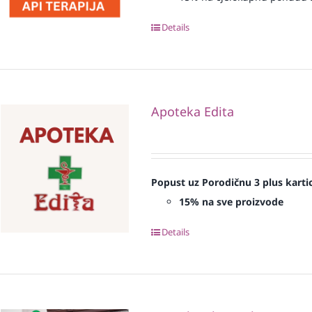
Details
Apoteka Edita
Popust uz Porodičnu 3 plus karti
15% na sve proizvode
Details