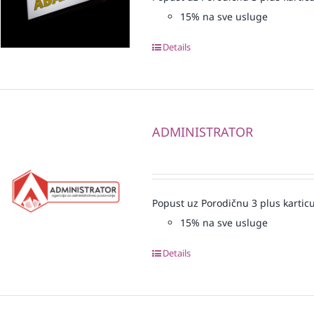
15% na sve usluge
Details
ADMINISTRATOR
Popust uz Porodičnu 3 plus karticu
15% na sve usluge
Details