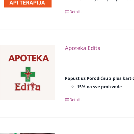
Details
Apoteka Edita
Popust uz Porodičnu 3 plus karti
15% na sve proizvode
Details