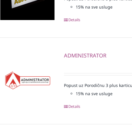
15% na sve usluge
Details
ADMINISTRATOR
Popust uz Porodičnu 3 plus karticu
15% na sve usluge
Details