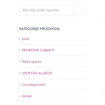

KATEGORIJE PROIZVODA
Judo
PRIVREDNI SUBJEKTI
Škola sporta
SPORTSKI KLUBOVI
Uncategorized
Visoko