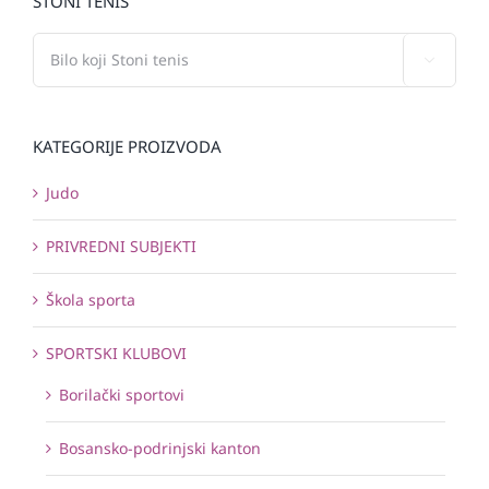
STONI TENIS

KATEGORIJE PROIZVODA
Judo
PRIVREDNI SUBJEKTI
Škola sporta
SPORTSKI KLUBOVI
Borilački sportovi
Bosansko-podrinjski kanton