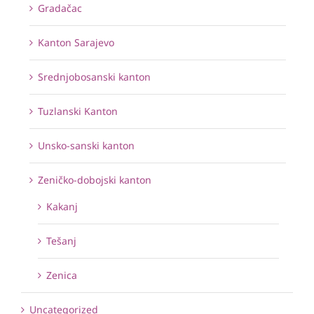
Gradačac
Kanton Sarajevo
Srednjobosanski kanton
Tuzlanski Kanton
Unsko-sanski kanton
Zeničko-dobojski kanton
Kakanj
Tešanj
Zenica
Uncategorized