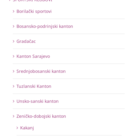
Borilački sportovi
Bosansko-podrinjski kanton
Gradačac
Kanton Sarajevo
Srednjobosanski kanton
Tuzlanski Kanton
Unsko-sanski kanton
Zeničko-dobojski kanton
Kakanj