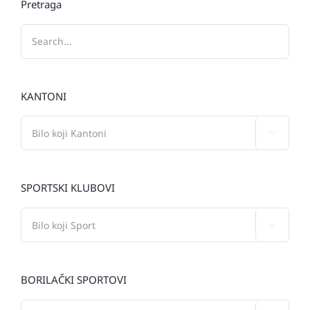
Pretraga
KANTONI

SPORTSKI KLUBOVI

BORILAČKI SPORTOVI