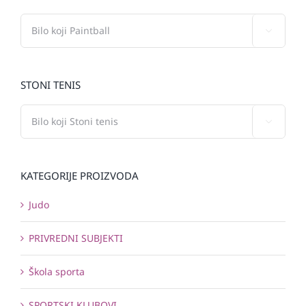

STONI TENIS

KATEGORIJE PROIZVODA
Judo
PRIVREDNI SUBJEKTI
Škola sporta
SPORTSKI KLUBOVI