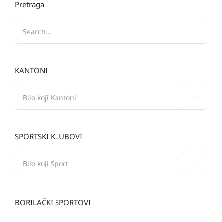
Pretraga
KANTONI

SPORTSKI KLUBOVI

BORILAČKI SPORTOVI