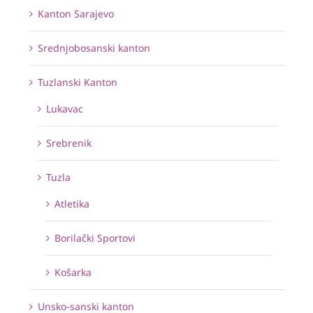
Kanton Sarajevo
Srednjobosanski kanton
Tuzlanski Kanton
Lukavac
Srebrenik
Tuzla
Atletika
Borilački Sportovi
Košarka
Unsko-sanski kanton