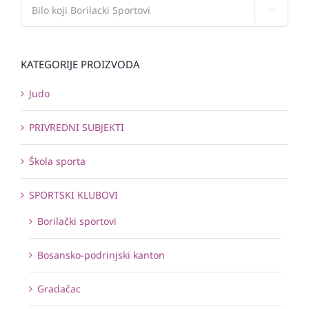

KATEGORIJE PROIZVODA
Judo
PRIVREDNI SUBJEKTI
Škola sporta
SPORTSKI KLUBOVI
Borilački sportovi
Bosansko-podrinjski kanton
Gradačac