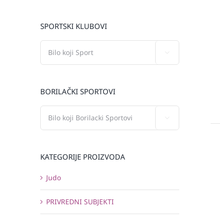
SPORTSKI KLUBOVI

BORILAČKI SPORTOVI

KATEGORIJE PROIZVODA
Judo
PRIVREDNI SUBJEKTI