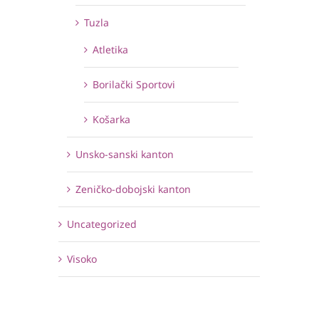
Tuzla
Atletika
Borilački Sportovi
Košarka
Unsko-sanski kanton
Zeničko-dobojski kanton
Uncategorized
Visoko