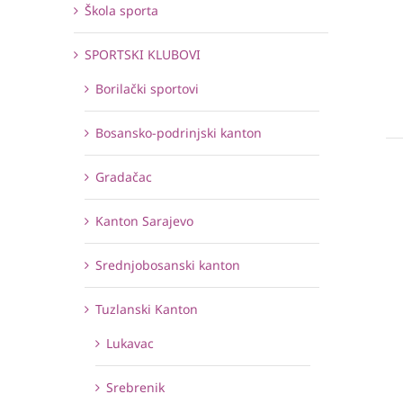
Škola sporta
SPORTSKI KLUBOVI
Borilački sportovi
Bosansko-podrinjski kanton
Gradačac
Kanton Sarajevo
Srednjobosanski kanton
Tuzlanski Kanton
Lukavac
Srebrenik