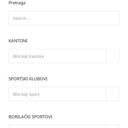
Pretraga
KANTONI

SPORTSKI KLUBOVI

BORILAČKI SPORTOVI