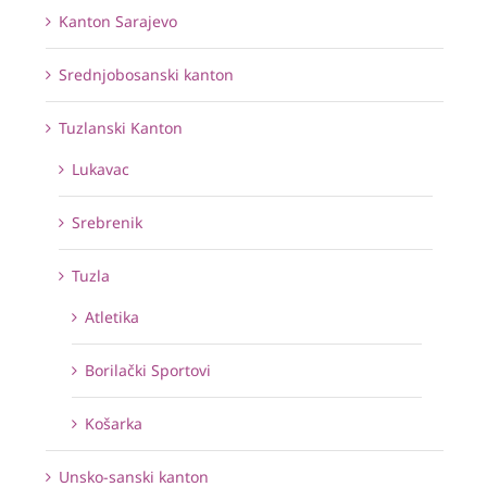
Kanton Sarajevo
Srednjobosanski kanton
Tuzlanski Kanton
Lukavac
Srebrenik
Tuzla
Atletika
Borilački Sportovi
Košarka
Unsko-sanski kanton