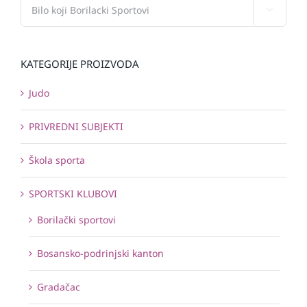

KATEGORIJE PROIZVODA
Judo
PRIVREDNI SUBJEKTI
Škola sporta
SPORTSKI KLUBOVI
Borilački sportovi
Bosansko-podrinjski kanton
Gradačac