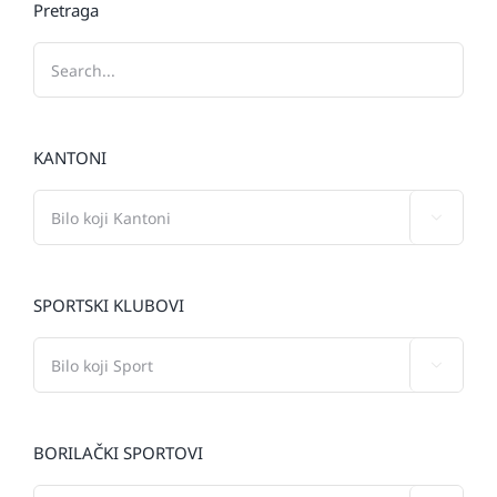
Pretraga
KANTONI

SPORTSKI KLUBOVI

BORILAČKI SPORTOVI