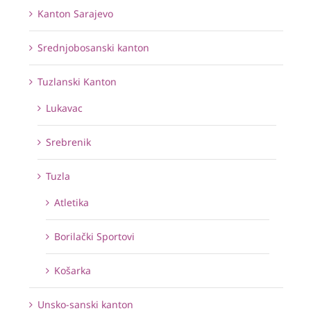
Kanton Sarajevo
Srednjobosanski kanton
Tuzlanski Kanton
Lukavac
Srebrenik
Tuzla
Atletika
Borilački Sportovi
Košarka
Unsko-sanski kanton