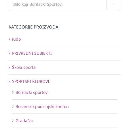

KATEGORIJE PROIZVODA
Judo
PRIVREDNI SUBJEKTI
Škola sporta
SPORTSKI KLUBOVI
Borilački sportovi
Bosansko-podrinjski kanton
Gradačac