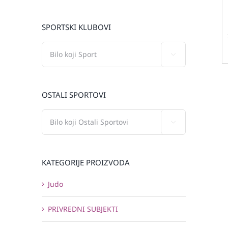
SPORTSKI KLUBOVI

OSTALI SPORTOVI

KATEGORIJE PROIZVODA
Judo
PRIVREDNI SUBJEKTI