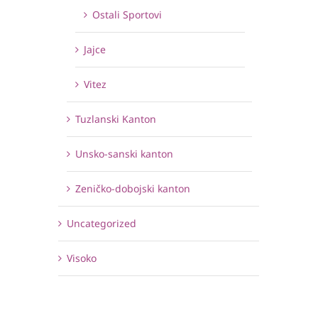
Ostali Sportovi
Jajce
Vitez
Tuzlanski Kanton
Unsko-sanski kanton
Zeničko-dobojski kanton
Uncategorized
Visoko