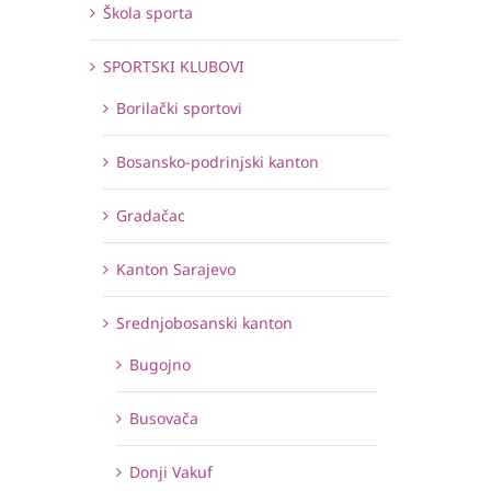
Škola sporta
SPORTSKI KLUBOVI
Borilački sportovi
Bosansko-podrinjski kanton
Gradačac
Kanton Sarajevo
Srednjobosanski kanton
Bugojno
Busovača
Donji Vakuf