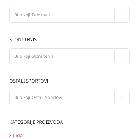

STONI TENIS

OSTALI SPORTOVI

KATEGORIJE PROIZVODA
Judo