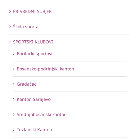
PRIVREDNI SUBJEKTI
Škola sporta
SPORTSKI KLUBOVI
Borilački sportovi
Bosansko-podrinjski kanton
Gradačac
Kanton Sarajevo
Srednjobosanski kanton
Tuzlanski Kanton