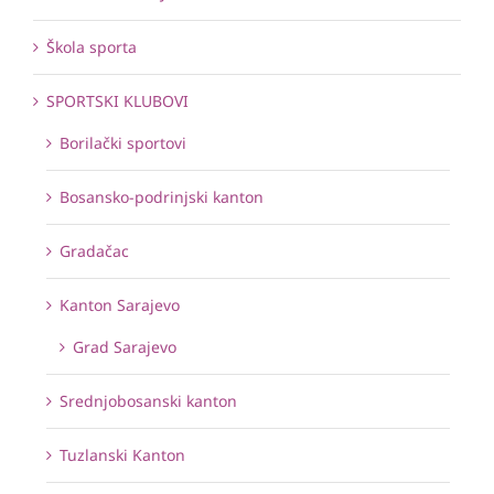
Škola sporta
SPORTSKI KLUBOVI
Borilački sportovi
Bosansko-podrinjski kanton
Gradačac
Kanton Sarajevo
Grad Sarajevo
Srednjobosanski kanton
Tuzlanski Kanton