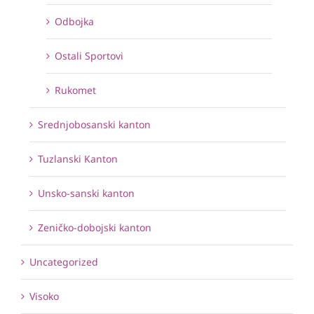
Odbojka
Ostali Sportovi
Rukomet
Srednjobosanski kanton
Tuzlanski Kanton
Unsko-sanski kanton
Zeničko-dobojski kanton
Uncategorized
Visoko