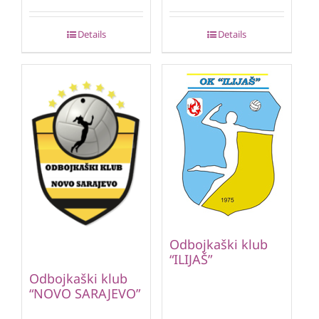
Details
Details
Odbojkaški klub
“ILIJAŠ”
Odbojkaški klub
“NOVO SARAJEVO”