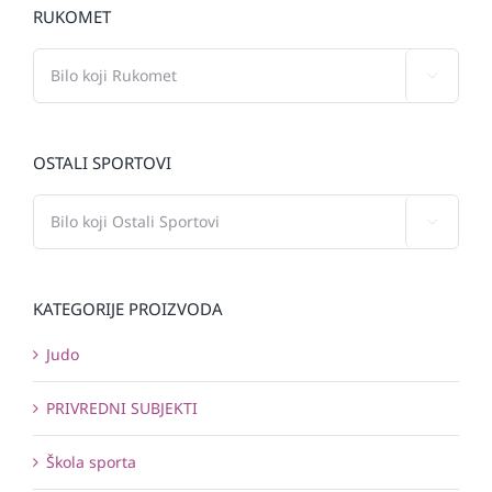
RUKOMET

OSTALI SPORTOVI

KATEGORIJE PROIZVODA
Judo
PRIVREDNI SUBJEKTI
Škola sporta