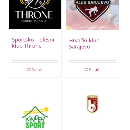
Sportsko – plesni
Hrvački klub
klub Throne
Sarajevo
Details
Details