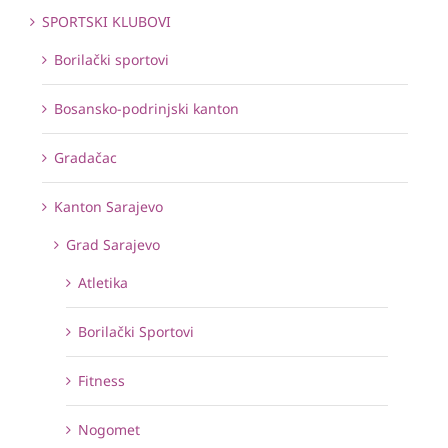
SPORTSKI KLUBOVI
Borilački sportovi
Bosansko-podrinjski kanton
Gradačac
Kanton Sarajevo
Grad Sarajevo
Atletika
Borilački Sportovi
Fitness
Nogomet