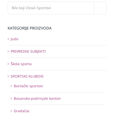

KATEGORIJE PROIZVODA
Judo
PRIVREDNI SUBJEKTI
Škola sporta
SPORTSKI KLUBOVI
Borilački sportovi
Bosansko-podrinjski kanton
Gradačac