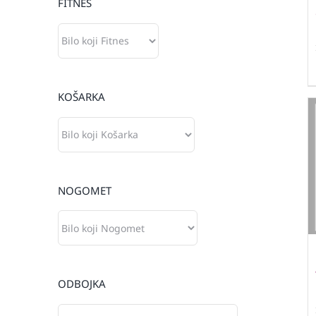
FITNES
KOŠARKA
NOGOMET
ODBOJKA