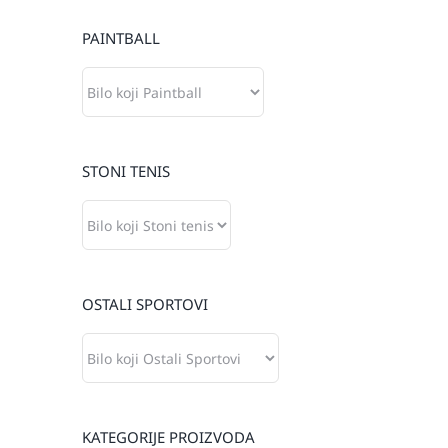
PAINTBALL
STONI TENIS
OSTALI SPORTOVI
KATEGORIJE PROIZVODA