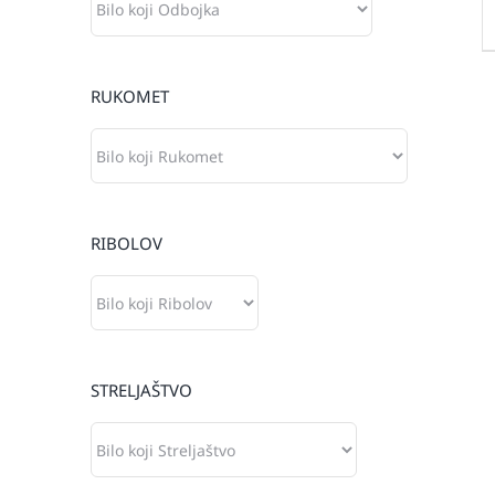
RUKOMET
RIBOLOV
STRELJAŠTVO