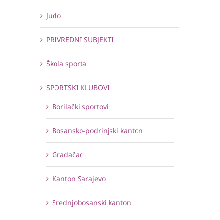
Judo
PRIVREDNI SUBJEKTI
Škola sporta
SPORTSKI KLUBOVI
Borilački sportovi
Bosansko-podrinjski kanton
Gradačac
Kanton Sarajevo
Srednjobosanski kanton