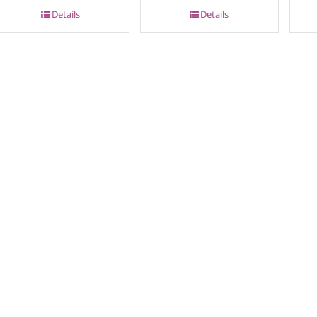
Details
Details