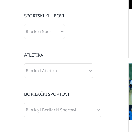
SPORTSKI KLUBOVI
ATLETIKA
BORILAČKI SPORTOVI