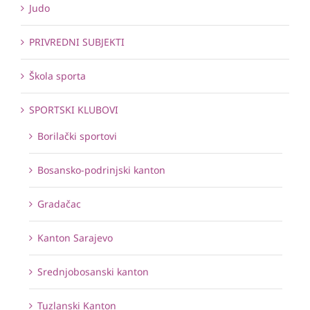
Judo
PRIVREDNI SUBJEKTI
Škola sporta
SPORTSKI KLUBOVI
Borilački sportovi
Bosansko-podrinjski kanton
Gradačac
Kanton Sarajevo
Srednjobosanski kanton
Tuzlanski Kanton