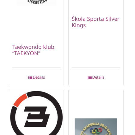
Škola Sporta Silver
Kings
Taekwondo klub
“TAEKYON”
Details
Details