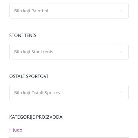

STONI TENIS

OSTALI SPORTOVI

KATEGORIJE PROIZVODA
Judo