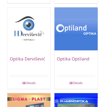
Optika Dervišević
Optika Optiland
Details
Details