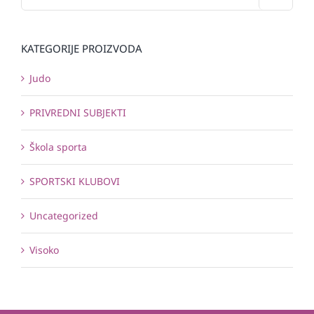
KATEGORIJE PROIZVODA
Judo
PRIVREDNI SUBJEKTI
Škola sporta
SPORTSKI KLUBOVI
Uncategorized
Visoko