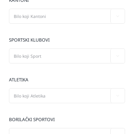
KANTONI

SPORTSKI KLUBOVI

ATLETIKA

BORILAČKI SPORTOVI