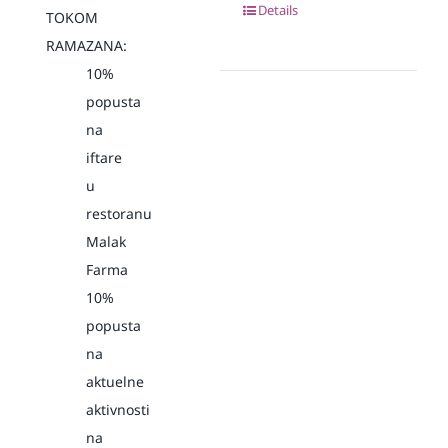
Details
TOKOM
RAMAZANA:
10%
popusta
na
iftare
u
restoranu
Malak
Farma
10%
popusta
na
aktuelne
aktivnosti
na