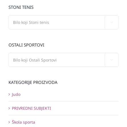
STONI TENIS

OSTALI SPORTOVI

KATEGORIJE PROIZVODA
Judo
PRIVREDNI SUBJEKTI
Škola sporta