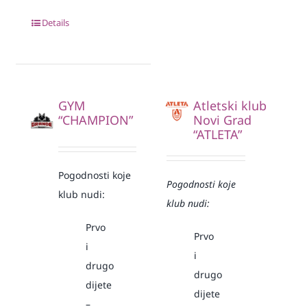
Details
GYM
Atletski klub
“CHAMPION”
Novi Grad
“ATLETA”
Pogodnosti koje
Pogodnosti koje
klub nudi:
klub nudi:
Prvo
Prvo
i
i
drugo
drugo
dijete
dijete
–