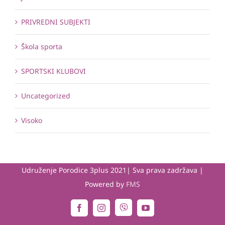
PRIVREDNI SUBJEKTI
Škola sporta
SPORTSKI KLUBOVI
Uncategorized
Visoko
Udruženje Porodice 3plus 2021| Sva prava zadržava |
Powered by
FMS
Viber
Facebook
Instagram
YouTube