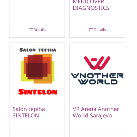
MEDICOVER
DIAGNOSTICS
Details
Details
Salon tepiha
VR Arena Another
SINTELON
World Sarajevo