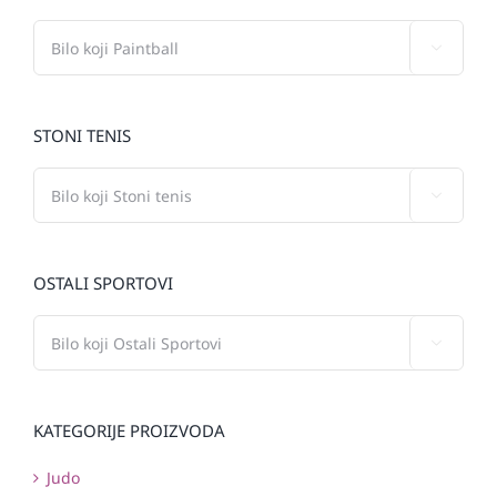

STONI TENIS

OSTALI SPORTOVI

KATEGORIJE PROIZVODA
Judo