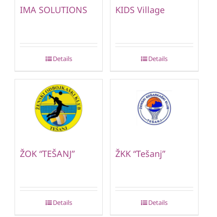
IMA SOLUTIONS
KIDS Village
Details
Details
ŽOK “TEŠANJ”
ŽKK “Tešanj”
Details
Details