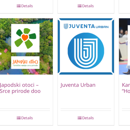
Details
Details
Japodski otoci –
Juventa Urban
Kar
Srce prirode doo
“Ho
Details
Details