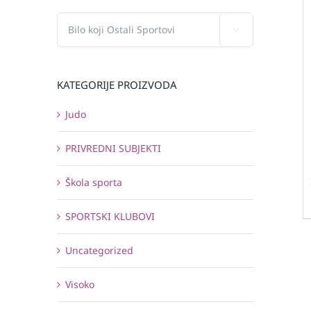

KATEGORIJE PROIZVODA
Judo
PRIVREDNI SUBJEKTI
Škola sporta
SPORTSKI KLUBOVI
Uncategorized
Visoko