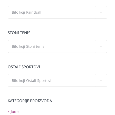

STONI TENIS

OSTALI SPORTOVI

KATEGORIJE PROIZVODA
Judo