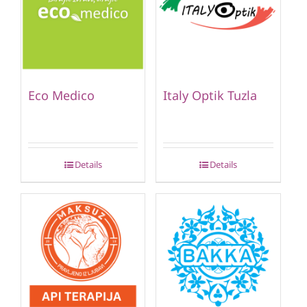
Eco Medico
Italy Optik Tuzla
Details
Details