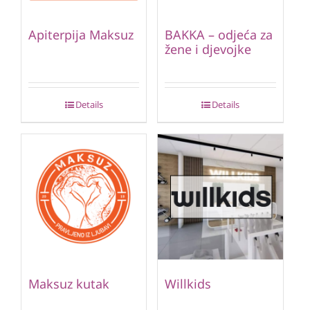
Apiterpija Maksuz
BAKKA – odjeća za
žene i djevojke
Details
Details
Maksuz kutak
Willkids